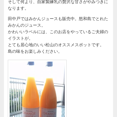
そして何より、自家製練乳の贅沢な甘さがやみつきに
なります。
田中戸ではみかんジュースも販売中。怒和島でとれた
みかんのジュース。
かわいいラベルには、このお店をやっているご夫婦の
イラストが。
とても居心地のいい松山のオススメスポットです。
島の味をお楽しみください。