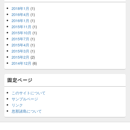
2018年1月
(1)
2016年4月
(1)
2016年1月
(1)
2015年11月
(1)
2015年10月
(1)
2015年7月
(1)
2015年4月
(1)
2015年3月
(1)
2015年2月
(2)
2014年12月
(6)
固定ページ
このサイトについて
サンプルページ
リンク
忽那諸島について