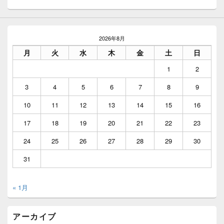
ィ
ジ
ェ
ッ
ト
2026年8月
エ
月
火
水
木
金
土
日
リ
ア
1
2
3
4
5
6
7
8
9
10
11
12
13
14
15
16
17
18
19
20
21
22
23
24
25
26
27
28
29
30
31
« 1月
アーカイブ