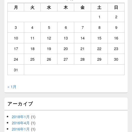
月
火
水
木
金
土
日
1
2
3
4
5
6
7
8
9
10
11
12
13
14
15
16
17
18
19
20
21
22
23
24
25
26
27
28
29
30
31
« 1月
アーカイブ
2018年1月
(1)
2016年4月
(1)
2016年1月
(1)